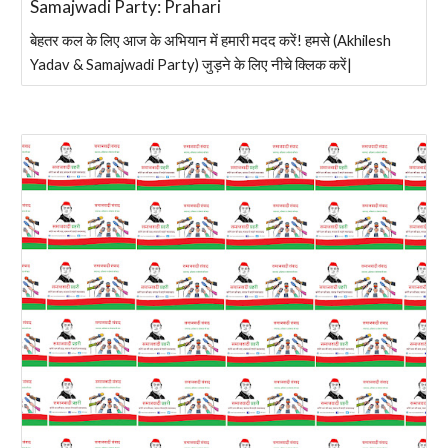
Samajwadi Party: Prahari
बेहतर कल के लिए आज के अभियान में हमारी मदद करें! हमसे (Akhilesh
Yadav & Samajwadi Party) जुड़ने के लिए नीचे क्लिक करें|