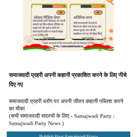
समाजवादी प्रहरी अपनी कहानी प्रकाशित करने के लिए नीचे
दिए गए
समाजवादी प्रहरी ब्लॉग पर अपनी जीवन कहानी पब्लिश करने
का मौका
(सभी समाजवादी सदस्यों के लिए - Samajwadi Party :
Samajwadi Party News )
Publish Your Samajwadi Story