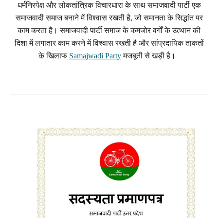
धर्मनिरपेक्ष और लोकतांत्रिक विचारधारा के साथ समाजवादी पार्टी एक
समाजवादी समाज बनाने में विश्वास रखती है, जो समानता के सिद्धांत पर
काम करता है। समाजवादी पार्टी समाज के कमजोर वर्गों के उत्थान की
दिशा में लगातार काम करने में विश्वास रखती है और सांप्रदायिक ताकतों
के खिलाफ
Samajwadi Party
मजबूती से खड़ी है।