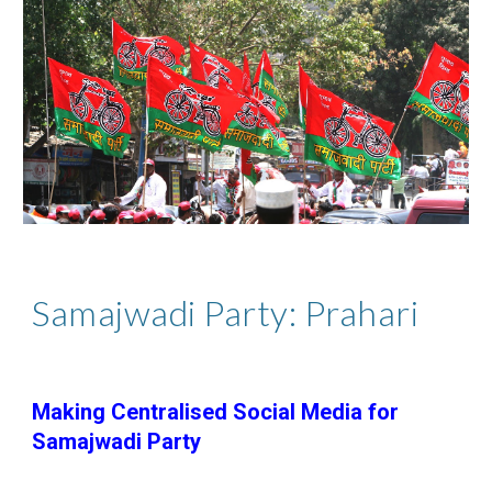
Samajwadi Party: Prahari
Making Centralised Social Media for
Samajwadi Party