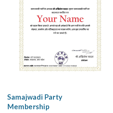
Samajwadi Party
Membership