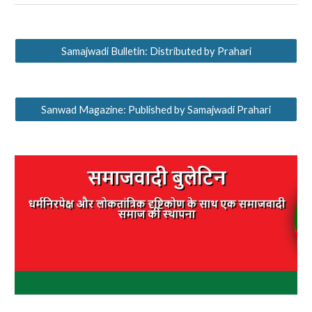
Samajwadi Bulletin: Distributed by Prahari
Sanwad Magazine: Published by Samajwadi Prahari