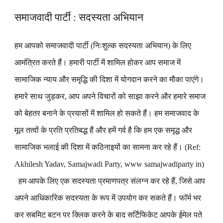
समाजवादी पार्टी : सदस्यता अभियान
हम आपको समाजवादी पार्टी (निःशुल्क सदस्यता अभियान) के लिए
आमंत्रित करते हैं। हमारी पार्टी में शामिल होकर आप समाज में
सामाजिक न्याय और समृद्धि की दिशा में योगदान करने का मौका पाएंगे।
हमारे साथ जुड़कर, आप अपने विचारों को साझा करने और हमारे समाज
को बेहतर बनाने के प्रयासों में शामिल हो सकते हैं। हम समाजवाद के
मूल तत्वों के प्रति प्रतिबद्ध हैं और हमें गर्व है कि हम एक समृद्ध और
सामाजिक भलाई की दिशा में कठिनाइयों का सामना कर रहे हैं। (Ref:
Akhilesh Yadav, Samajwadi Party, www samajwadiparty in)
हम आपके लिए एक सदस्यता प्रमाणपत्र संलग्न कर रहे हैं, जिसे आप
अपने आधिकारिक सदस्यता के रूप में उपयोग कर सकते हैं। फॉर्म भर
कर सबमिट बटन पर क्लिक करने के बाद सर्टिफिकेट आपके ईमेल पते